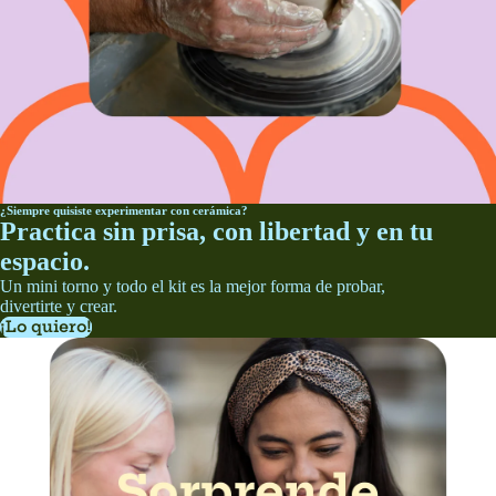
¿Siempre quisiste experimentar con cerámica?
Practica sin prisa, con libertad y en tu
espacio.
Un mini torno y todo el kit es la mejor forma de probar,
divertirte y crear.
¡Lo quiero!