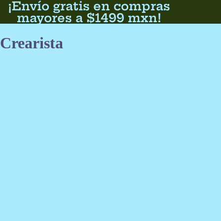
¡Envío gratis en compras
mayores a $1499 mxn!
Crearista